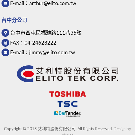
E-mail：
arthur@elito.com.tw
台中分公司
台中市西屯區福雅路111巷35號
FAX：
04-24628222
E-mail：
jimmy@elito.com.tw
Copyright © 2018 艾利特股份有限公司. All Rights Reserved.
Design by
choice