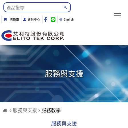
購物車
會員中心
English
服務與支援
服務與支援
服務教學
服務與支援